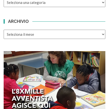
CATEGORIE
ARCHIVIO
ARCHIVIO