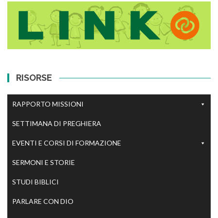
RISORSE
RAPPORTO MISSIONI
SETTIMANA DI PREGHIERA
EVENTI E CORSI DI FORMAZIONE
SERMONI E STORIE
STUDI BIBLICI
PARLARE CON DIO