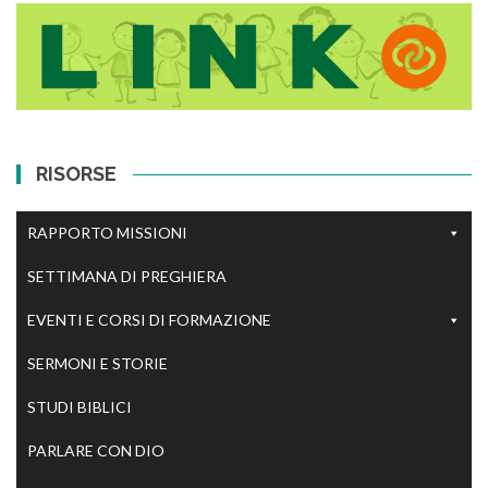
RISORSE
RAPPORTO MISSIONI
SETTIMANA DI PREGHIERA
EVENTI E CORSI DI FORMAZIONE
SERMONI E STORIE
STUDI BIBLICI
PARLARE CON DIO