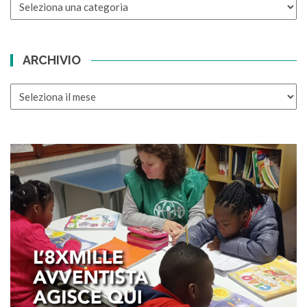
CATEGORIE
ARCHIVIO
ARCHIVIO