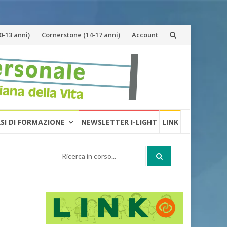
-13 anni)
Cornerstone (14-17 anni)
Account
RSI DI FORMAZIONE
NEWSLETTER I-LIGHT
LINK
Cerca: