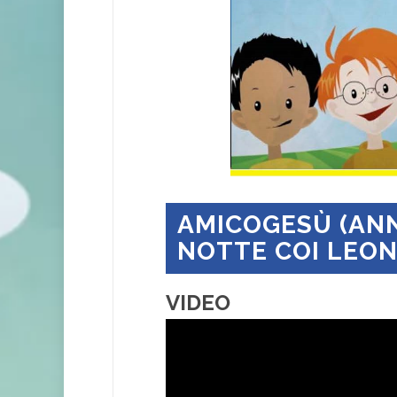
AMICOGESÙ (ANNO
NOTTE COI LEON
VIDEO