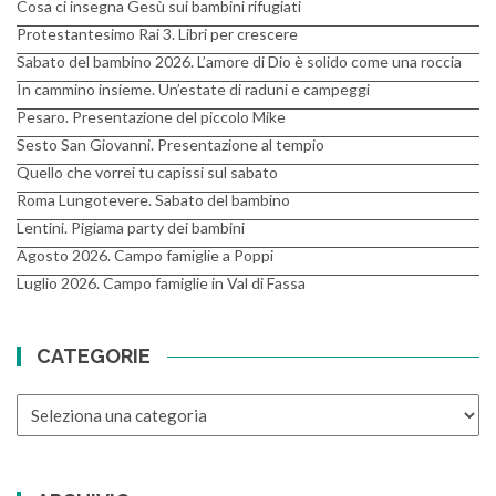
Cosa ci insegna Gesù sui bambini rifugiati
Protestantesimo Rai 3. Libri per crescere
Sabato del bambino 2026. L’amore di Dio è solido come una roccia
In cammino insieme. Un’estate di raduni e campeggi
Pesaro. Presentazione del piccolo Mike
Sesto San Giovanni. Presentazione al tempio
Quello che vorrei tu capissi sul sabato
Roma Lungotevere. Sabato del bambino
Lentini. Pigiama party dei bambini
Agosto 2026. Campo famiglie a Poppi
Luglio 2026. Campo famiglie in Val di Fassa
CATEGORIE
CATEGORIE