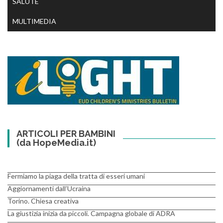
SALUTE
MULTIMEDIA
ARTICOLI PER BAMBINI
(da HopeMedia.it)
Fermiamo la piaga della tratta di esseri umani
Aggiornamenti dall’Ucraina
Torino. Chiesa creativa
La giustizia inizia da piccoli. Campagna globale di ADRA