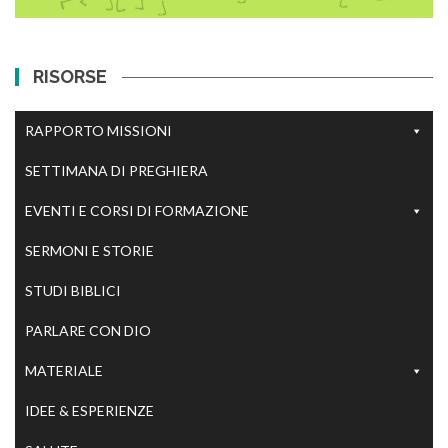
RISORSE
RAPPORTO MISSIONI
SETTIMANA DI PREGHIERA
EVENTI E CORSI DI FORMAZIONE
SERMONI E STORIE
STUDI BIBLICI
PARLARE CON DIO
MATERIALE
IDEE & ESPERIENZE