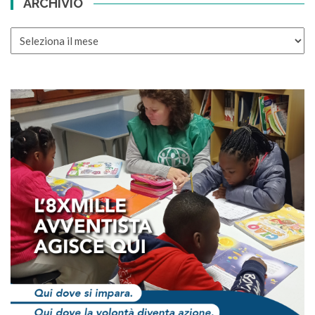
ARCHIVIO
ARCHIVIO