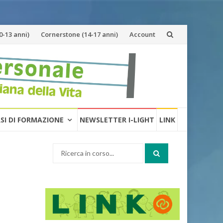
-13 anni)
Cornerstone (14-17 anni)
Account
RSI DI FORMAZIONE
NEWSLETTER I-LIGHT
LINK
Cerca: