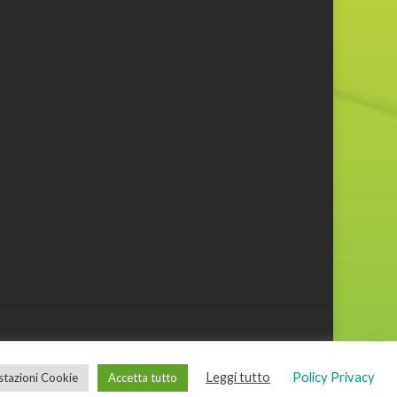
Leggi tutto
Policy Privacy
tazioni Cookie
Accetta tutto