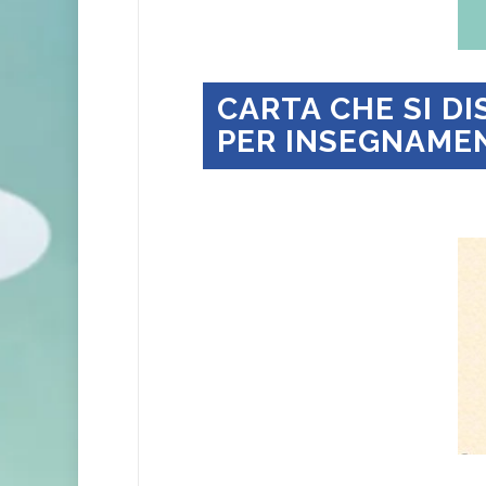
CARTA CHE SI DI
PER INSEGNAMENT