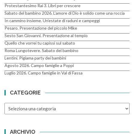
Protestantesimo Rai 3. Libri per crescere
Sabato del bambino 2026. L’amore di Dio è solido come una roccia
In cammino insieme. Un’estate di raduni e campeggi
Pesaro. Presentazione del piccolo Mike
Sesto San Giovanni. Presentazione al tempio
Quello che vorrei tu capissi sul sabato
Roma Lungotevere. Sabato del bambino
Lentini. Pigiama party dei bambini
Agosto 2026. Campo famiglie a Poppi
Luglio 2026. Campo famiglie in Val di Fassa
CATEGORIE
CATEGORIE
ARCHIVIO