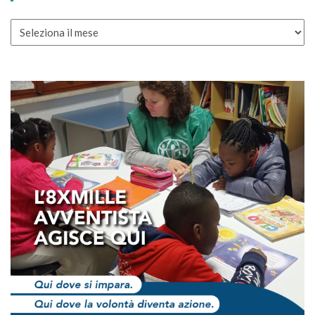
ARCHIVIO