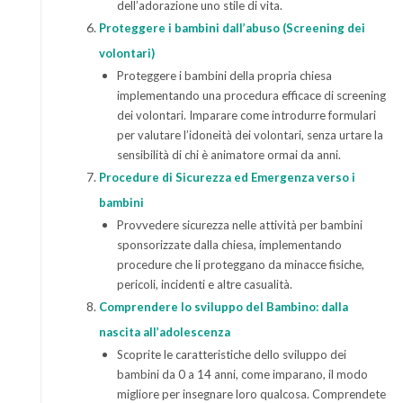
dell’adorazione uno stile di vita.
Proteggere i bambini dall’abuso (Screening dei
volontari)
Proteggere i bambini della propria chiesa
implementando una procedura efficace di screening
dei volontari. Imparare come introdurre formulari
per valutare l’idoneità dei volontari, senza urtare la
sensibilità di chi è animatore ormai da anni.
Procedure di Sicurezza ed Emergenza verso i
bambini
Provvedere sicurezza nelle attività per bambini
sponsorizzate dalla chiesa, implementando
procedure che li proteggano da minacce fisiche,
pericoli, incidenti e altre casualità.
Comprendere lo sviluppo del Bambino: dalla
nascita all’adolescenza
Scoprite le caratteristiche dello sviluppo dei
bambini da 0 a 14 anni, come imparano, il modo
migliore per insegnare loro qualcosa. Comprendete