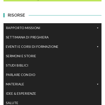
RISORSE
RAPPORTO MISSIONI
SETTIMANA DI PREGHIERA
EVENTI E CORSI DI FORMAZIONE
SERMONI E STORIE
STUDI BIBLICI
PARLARE CON DIO
MATERIALE
IDEE & ESPERIENZE
SALUTE