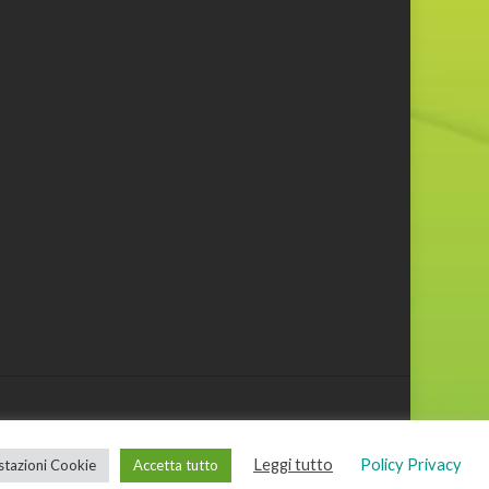
Leggi tutto
Policy Privacy
tazioni Cookie
Accetta tutto