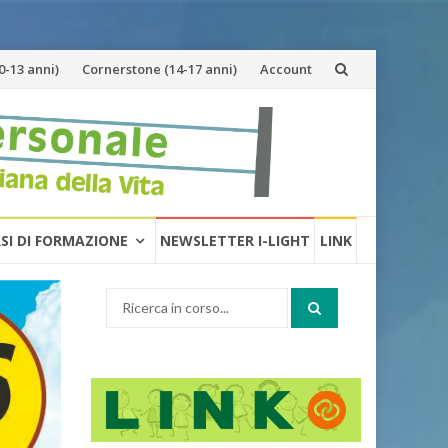
-13 anni)
Cornerstone (14-17 anni)
Account
RSI DI FORMAZIONE
NEWSLETTER I-LIGHT
LINK
Cerca: