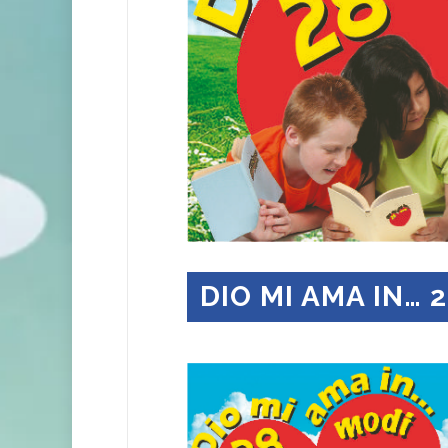
DIO MI AMA IN… 