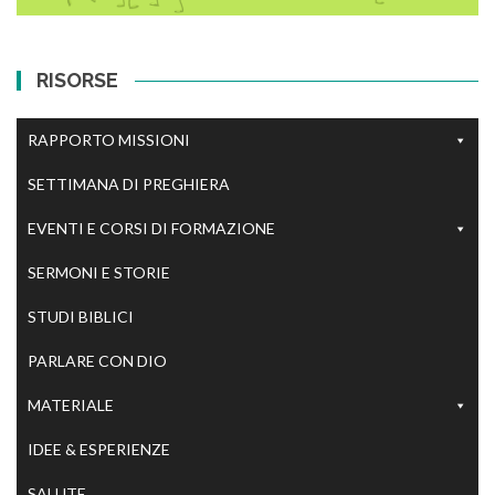
RISORSE
RAPPORTO MISSIONI
SETTIMANA DI PREGHIERA
EVENTI E CORSI DI FORMAZIONE
SERMONI E STORIE
STUDI BIBLICI
PARLARE CON DIO
MATERIALE
IDEE & ESPERIENZE
SALUTE