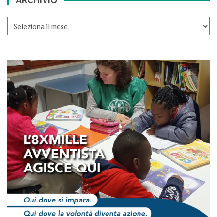
ARCHIVIO
ARCHIVIO