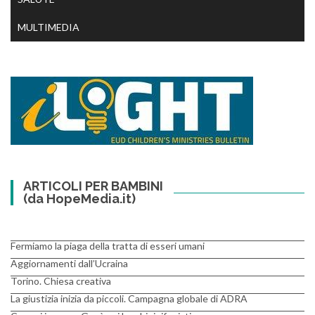
MULTIMEDIA
ARTICOLI PER BAMBINI
(da HopeMedia.it)
Fermiamo la piaga della tratta di esseri umani
Aggiornamenti dall’Ucraina
Torino. Chiesa creativa
La giustizia inizia da piccoli. Campagna globale di ADRA