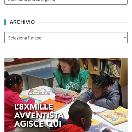
ARCHIVIO
ARCHIVIO