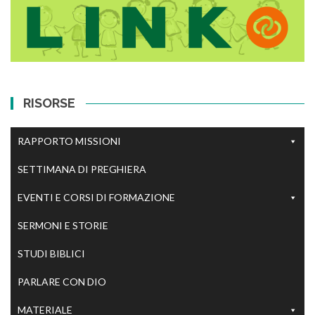
RISORSE
RAPPORTO MISSIONI
SETTIMANA DI PREGHIERA
EVENTI E CORSI DI FORMAZIONE
SERMONI E STORIE
STUDI BIBLICI
PARLARE CON DIO
MATERIALE