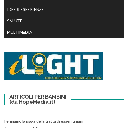
IDEE & ESPERIENZE
SALUTE
MULTIMEDIA
ARTICOLI PER BAMBINI
(da HopeMedia.it)
Fermiamo la piaga della tratta di esseri umani