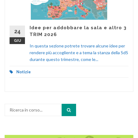
Idee per addobbare la sala e altro 3
24
TRIM 2026
GIU
In questa sezione potrete trovare alcune idee per
rendere più accogliente e a tema la stanza della SdS
durante questo trimestre, come le...
Notizie
Cerca: