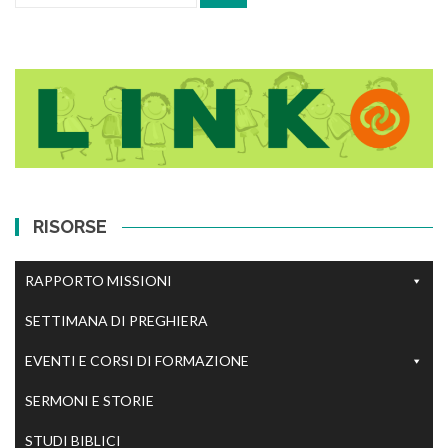
RISORSE
RAPPORTO MISSIONI
SETTIMANA DI PREGHIERA
EVENTI E CORSI DI FORMAZIONE
SERMONI E STORIE
STUDI BIBLICI