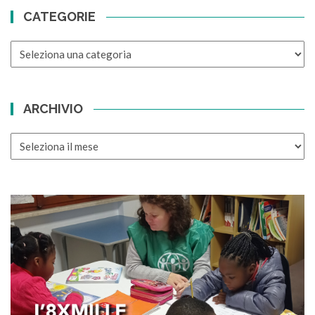
CATEGORIE
CATEGORIE
ARCHIVIO
ARCHIVIO