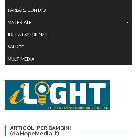
PARLARE CON DIO
MATERIALE
IDEE & ESPERIENZE
SALUTE
MULTIMEDIA
ARTICOLI PER BAMBINI
(da HopeMedia.it)