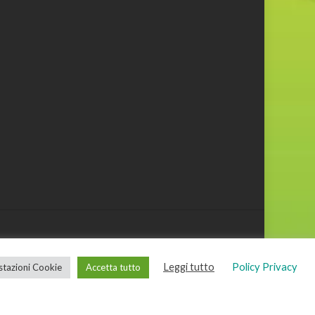
Leggi tutto
Policy Privacy
tazioni Cookie
Accetta tutto