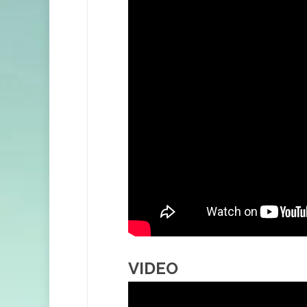
VIDEO