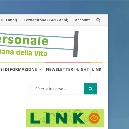
-13 anni)
Cornerstone (14-17 anni)
Account
RSI DI FORMAZIONE
NEWSLETTER I-LIGHT
LINK
Cerca: