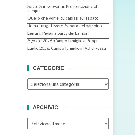
Sesto San Giovanni. Presentazione al
tempio
Quello che vorrei tu capissi sul sabato
Roma Lungotevere. Sabato del bambino
Lentini. Pigiama party dei bambini
Agosto 2026. Campo famiglie a Poppi
Luglio 2026. Campo famiglie in Val di Fassa
CATEGORIE
CATEGORIE
ARCHIVIO
ARCHIVIO