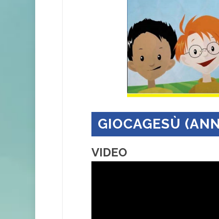
GIOCAGESÙ (ANNO 
VIDEO