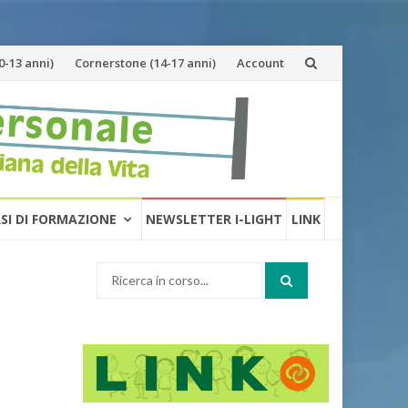
-13 anni)
Cornerstone (14-17 anni)
Account
RSI DI FORMAZIONE
NEWSLETTER I-LIGHT
LINK
Cerca: