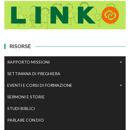
RISORSE
RAPPORTO MISSIONI
SETTIMANA DI PREGHIERA
EVENTI E CORSI DI FORMAZIONE
SERMONI E STORIE
STUDI BIBLICI
PARLARE CON DIO