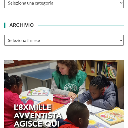
CATEGORIE
ARCHIVIO
ARCHIVIO