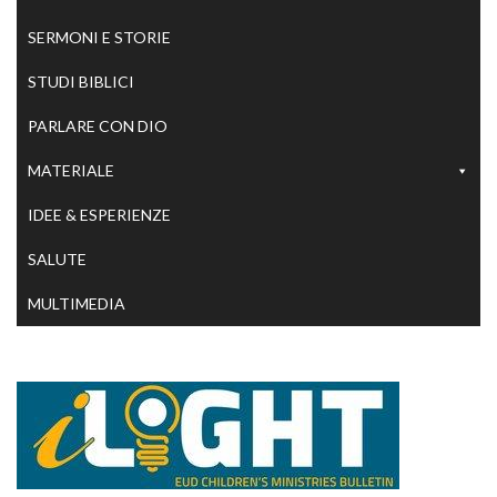
SERMONI E STORIE
STUDI BIBLICI
PARLARE CON DIO
MATERIALE
IDEE & ESPERIENZE
SALUTE
MULTIMEDIA