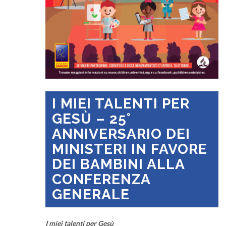
I MIEI TALENTI PER
GESÙ – 25°
ANNIVERSARIO DEI
MINISTERI IN FAVORE
DEI BAMBINI ALLA
CONFERENZA
GENERALE
I miei talenti per Gesù