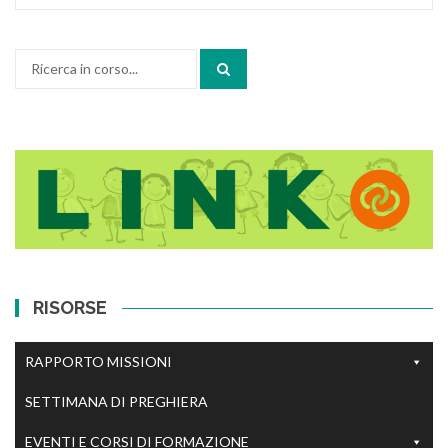
Cerca:
RISORSE
RAPPORTO MISSIONI
SETTIMANA DI PREGHIERA
EVENTI E CORSI DI FORMAZIONE