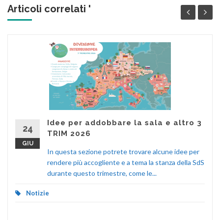
Articoli correlati '
Idee per addobbare la sala e altro 3
24
TRIM 2026
GIU
In questa sezione potrete trovare alcune idee per
rendere più accogliente e a tema la stanza della SdS
durante questo trimestre, come le...
Notizie