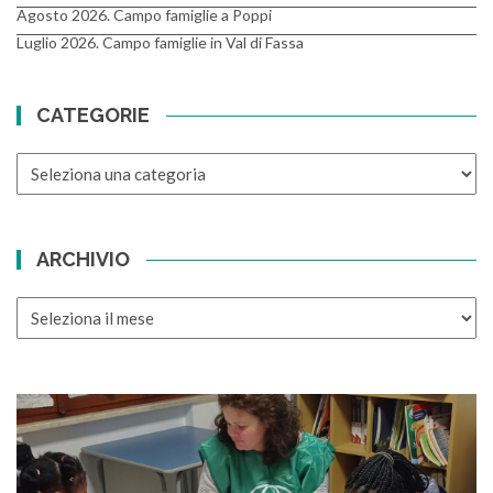
Agosto 2026. Campo famiglie a Poppi
Luglio 2026. Campo famiglie in Val di Fassa
CATEGORIE
CATEGORIE
ARCHIVIO
ARCHIVIO