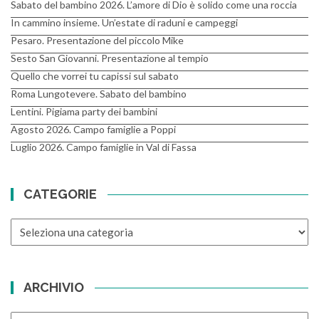
Sabato del bambino 2026. L’amore di Dio è solido come una roccia
In cammino insieme. Un’estate di raduni e campeggi
Pesaro. Presentazione del piccolo Mike
Sesto San Giovanni. Presentazione al tempio
Quello che vorrei tu capissi sul sabato
Roma Lungotevere. Sabato del bambino
Lentini. Pigiama party dei bambini
Agosto 2026. Campo famiglie a Poppi
Luglio 2026. Campo famiglie in Val di Fassa
CATEGORIE
CATEGORIE
ARCHIVIO
ARCHIVIO