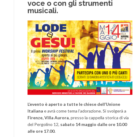
voce o con gli strumenti
musicali.
L’evento è aperto a tutte le chiese dell’Unione
Italiana
e avrà come tema l’adorazione. Si svolgerà a
Firenze, Villa Aurora
, presso la cappella storica di via
del Pergolino 12,
sabato 14 maggio dalle ore 10.00
alle ore 17.00.