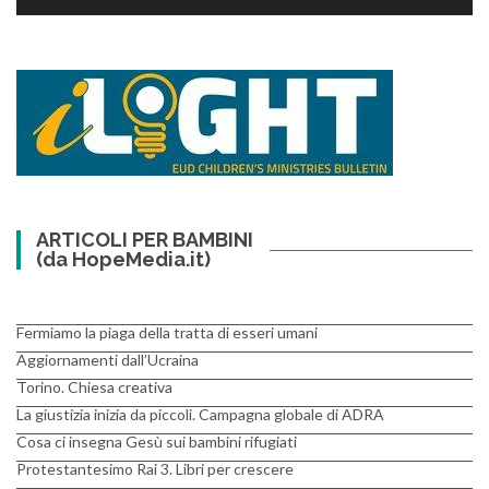
ARTICOLI PER BAMBINI
(da HopeMedia.it)
Fermiamo la piaga della tratta di esseri umani
Aggiornamenti dall’Ucraina
Torino. Chiesa creativa
La giustizia inizia da piccoli. Campagna globale di ADRA
Cosa ci insegna Gesù sui bambini rifugiati
Protestantesimo Rai 3. Libri per crescere