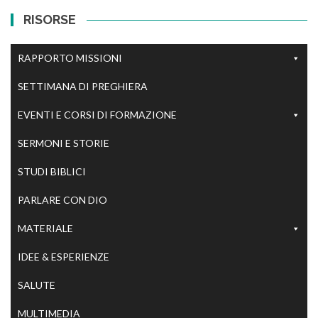
RISORSE
RAPPORTO MISSIONI
SETTIMANA DI PREGHIERA
EVENTI E CORSI DI FORMAZIONE
SERMONI E STORIE
STUDI BIBLICI
PARLARE CON DIO
MATERIALE
IDEE & ESPERIENZE
SALUTE
MULTIMEDIA