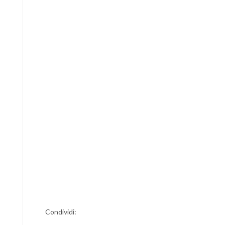
Condividi: