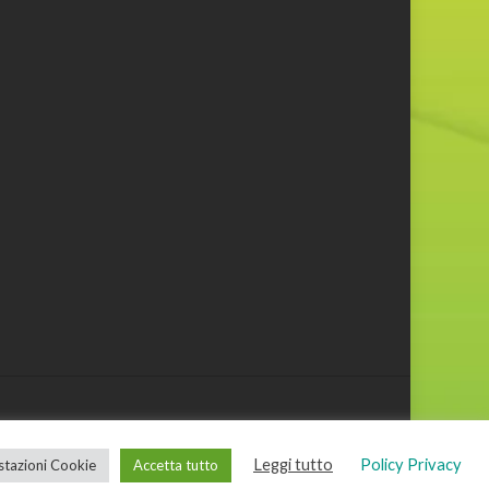
Leggi tutto
Policy Privacy
tazioni Cookie
Accetta tutto