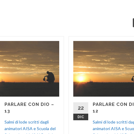
PARLARE CON DIO –
PARLARE CON DI
22
13
12
DIC
Salmi di lode scritti dagli
Salmi di lode scritti dag
animatori AISA e Scuola del
animatori AISA e Scuo