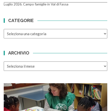
Luglio 2026. Campo famiglie in Val di Fassa
CATEGORIE
CATEGORIE
ARCHIVIO
ARCHIVIO