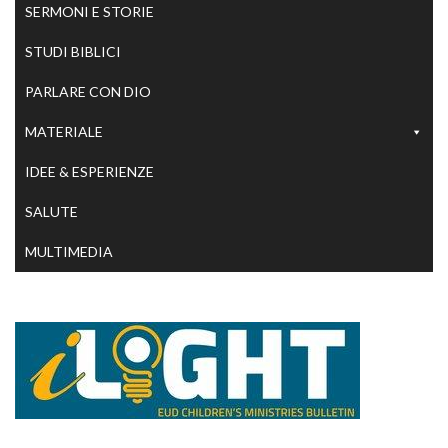
SERMONI E STORIE
STUDI BIBLICI
PARLARE CON DIO
MATERIALE
IDEE & ESPERIENZE
SALUTE
MULTIMEDIA