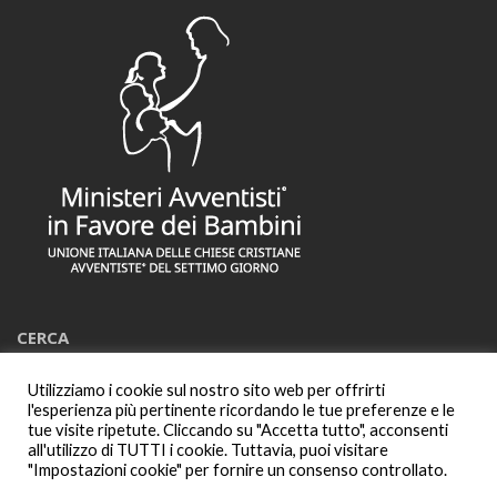
CERCA
Utilizziamo i cookie sul nostro sito web per offrirti
Cerca:
l'esperienza più pertinente ricordando le tue preferenze e le
tue visite ripetute. Cliccando su "Accetta tutto", acconsenti
all'utilizzo di TUTTI i cookie. Tuttavia, puoi visitare
"Impostazioni cookie" per fornire un consenso controllato.