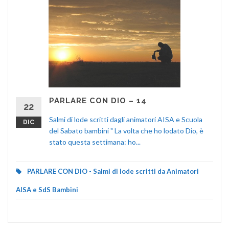
PARLARE CON DIO – 14
22
Salmi di lode scritti dagli animatori AISA e Scuola
DIC
del Sabato bambini " La volta che ho lodato Dio, è
stato questa settimana: ho...
PARLARE CON DIO - Salmi di lode scritti da Animatori
AISA e SdS Bambini