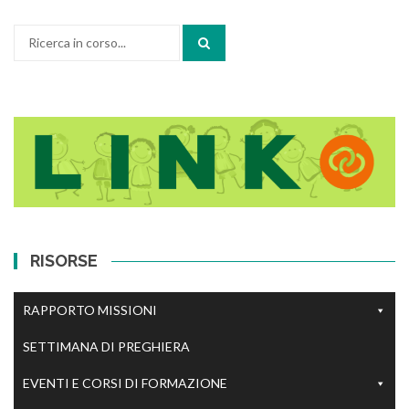
Cerca:
RISORSE
RAPPORTO MISSIONI
SETTIMANA DI PREGHIERA
EVENTI E CORSI DI FORMAZIONE