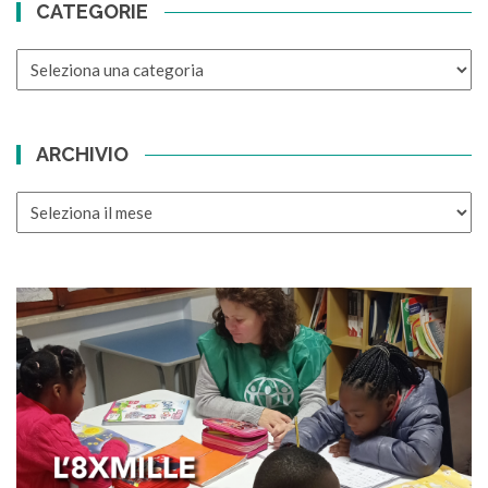
CATEGORIE
CATEGORIE
ARCHIVIO
ARCHIVIO