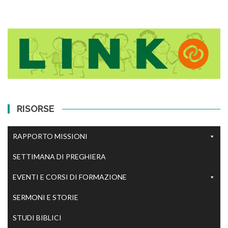
RISORSE
RAPPORTO MISSIONI
SETTIMANA DI PREGHIERA
EVENTI E CORSI DI FORMAZIONE
SERMONI E STORIE
STUDI BIBLICI