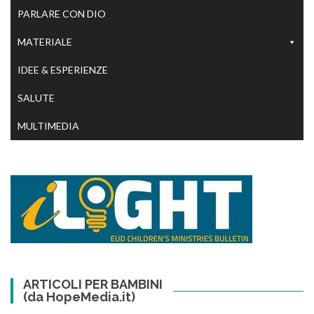
PARLARE CON DIO
MATERIALE
IDEE & ESPERIENZE
SALUTE
MULTIMEDIA
ARTICOLI PER BAMBINI
(da HopeMedia.it)