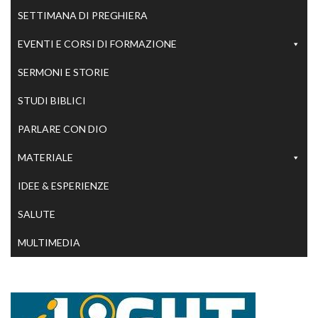
SETTIMANA DI PREGHIERA
EVENTI E CORSI DI FORMAZIONE
SERMONI E STORIE
STUDI BIBLICI
PARLARE CON DIO
MATERIALE
IDEE & ESPERIENZE
SALUTE
MULTIMEDIA