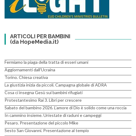
ARTICOLI PER BAMBINI
(da HopeMedia.it)
Fermiamo la piaga della tratta di esseri umani
Aggiornamenti dall’Ucraina
Torino. Chiesa creativa
La giustizia inizia da piccoli. Campagna globale di ADRA
Cosa ci insegna Gesù sui bambini rifugiati
Protestantesimo Rai 3. Libri per crescere
Sabato del bambino 2026. L’amore di Dio è solido come una roccia
In cammino insieme. Un’estate di raduni e campeggi
Pesaro. Presentazione del piccolo Mike
Sesto San Giovanni. Presentazione al tempio