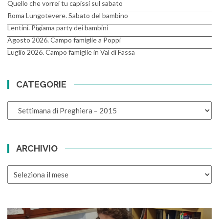
Quello che vorrei tu capissi sul sabato
Roma Lungotevere. Sabato del bambino
Lentini. Pigiama party dei bambini
Agosto 2026. Campo famiglie a Poppi
Luglio 2026. Campo famiglie in Val di Fassa
CATEGORIE
CATEGORIE
ARCHIVIO
ARCHIVIO