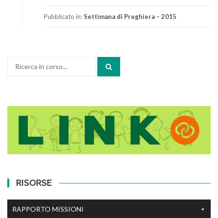
Pubblicato in:
Settimana di Preghiera – 2015
Cerca:
RISORSE
RAPPORTO MISSIONI