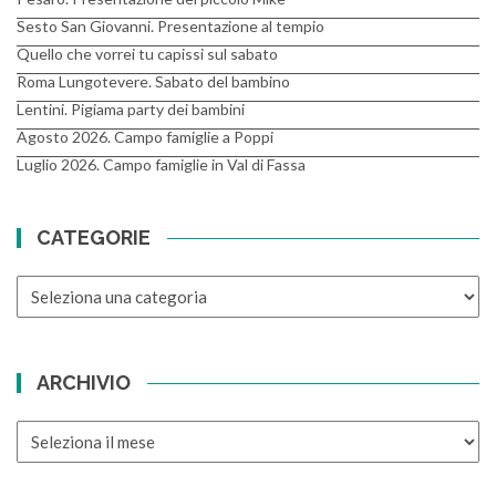
Sesto San Giovanni. Presentazione al tempio
Quello che vorrei tu capissi sul sabato
Roma Lungotevere. Sabato del bambino
Lentini. Pigiama party dei bambini
Agosto 2026. Campo famiglie a Poppi
Luglio 2026. Campo famiglie in Val di Fassa
CATEGORIE
CATEGORIE
ARCHIVIO
ARCHIVIO