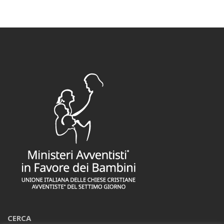
CERCA