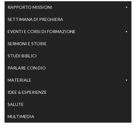
RAPPORTO MISSIONI
SETTIMANA DI PREGHIERA
EVENTI E CORSI DI FORMAZIONE
SERMONI E STORIE
STUDI BIBLICI
PARLARE CON DIO
MATERIALE
IDEE & ESPERIENZE
SALUTE
MULTIMEDIA