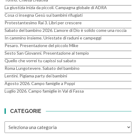
La giustizia inizia da piccoli. Campagna globale di ADRA
Cosa ci insegna Gesù sui bambini rifugiati
Protestantesimo Rai 3. Libri per crescere
Sabato del bambino 2026. L’amore di Dio è solido come una roccia
In cammino insieme. Un’estate di raduni e campeggi
Pesaro. Presentazione del piccolo Mike
Sesto San Giovanni. Presentazione al tempio
Quello che vorrei tu capissi sul sabato
Roma Lungotevere. Sabato del bambino
Lentini. Pigiama party dei bambini
Agosto 2026. Campo famiglie a Poppi
Luglio 2026. Campo famiglie in Val di Fassa
CATEGORIE
CATEGORIE