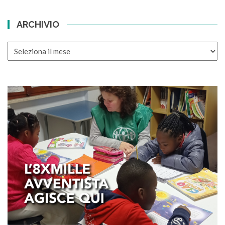
ARCHIVIO
ARCHIVIO