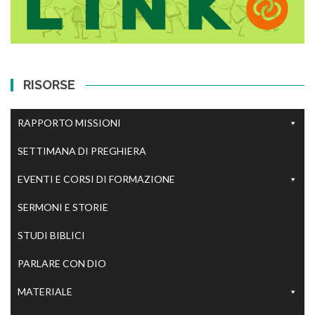
RISORSE
RAPPORTO MISSIONI
SETTIMANA DI PREGHIERA
EVENTI E CORSI DI FORMAZIONE
SERMONI E STORIE
STUDI BIBLICI
PARLARE CON DIO
MATERIALE