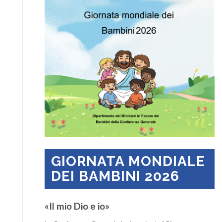
GIORNATA MONDIALE
DEI BAMBINI 2026
«Il mio Dio e io»