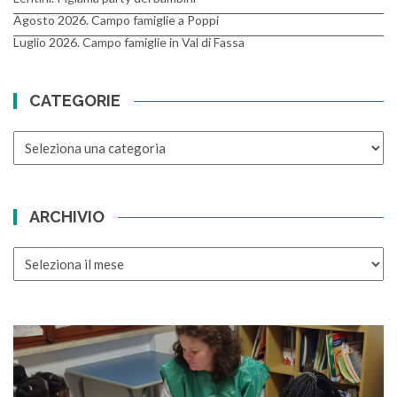
Agosto 2026. Campo famiglie a Poppi
Luglio 2026. Campo famiglie in Val di Fassa
CATEGORIE
CATEGORIE
ARCHIVIO
ARCHIVIO