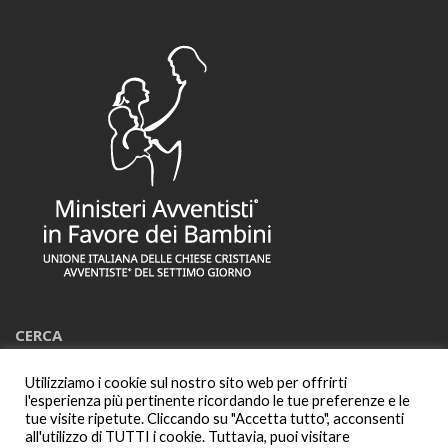
CERCA
Utilizziamo i cookie sul nostro sito web per offrirti
Cerca:
l'esperienza più pertinente ricordando le tue preferenze e le
tue visite ripetute. Cliccando su "Accetta tutto", acconsenti
all'utilizzo di TUTTI i cookie. Tuttavia, puoi visitare