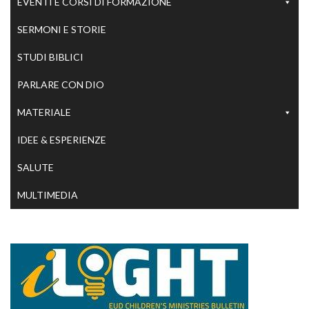
EVENTI E CORSI DI FORMAZIONE
SERMONI E STORIE
STUDI BIBLICI
PARLARE CON DIO
MATERIALE
IDEE & ESPERIENZE
SALUTE
MULTIMEDIA