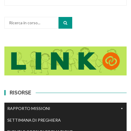
Cerca:
RISORSE
RAPPORTO MISSIONI
SETTIMANA DI PREGHIERA