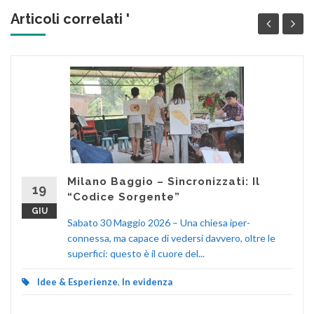
Articoli correlati '
Milano Baggio – Sincronizzati: Il
19
“Codice Sorgente”
GIU
Sabato 30 Maggio 2026 – Una chiesa iper-
connessa, ma capace di vedersi davvero, oltre le
superfici: questo è il cuore del...
Idee & Esperienze
,
In evidenza