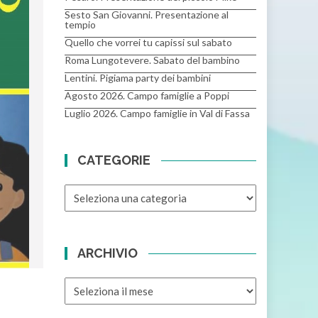
Sesto San Giovanni. Presentazione al
tempio
Quello che vorrei tu capissi sul sabato
Roma Lungotevere. Sabato del bambino
Lentini. Pigiama party dei bambini
Agosto 2026. Campo famiglie a Poppi
Luglio 2026. Campo famiglie in Val di Fassa
CATEGORIE
CATEGORIE
ARCHIVIO
ARCHIVIO