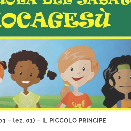
03 – lez. 01) – IL PICCOLO PRINCIPE