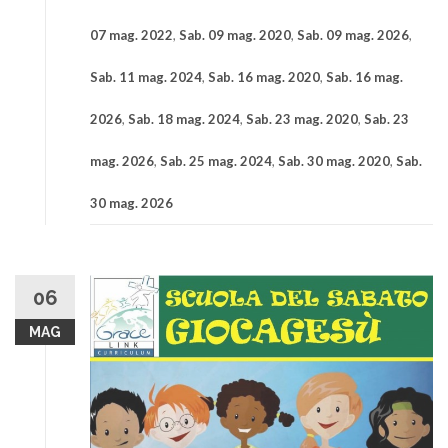
07 mag. 2022
,
Sab. 09 mag. 2020
,
Sab. 09 mag. 2026
,
Sab. 11 mag. 2024
,
Sab. 16 mag. 2020
,
Sab. 16 mag.
2026
,
Sab. 18 mag. 2024
,
Sab. 23 mag. 2020
,
Sab. 23
mag. 2026
,
Sab. 25 mag. 2024
,
Sab. 30 mag. 2020
,
Sab.
30 mag. 2026
06
MAG