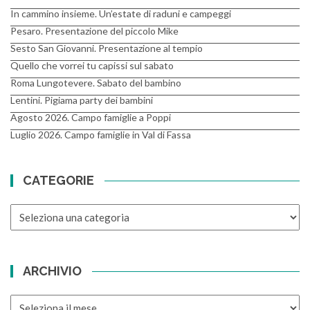
In cammino insieme. Un’estate di raduni e campeggi
Pesaro. Presentazione del piccolo Mike
Sesto San Giovanni. Presentazione al tempio
Quello che vorrei tu capissi sul sabato
Roma Lungotevere. Sabato del bambino
Lentini. Pigiama party dei bambini
Agosto 2026. Campo famiglie a Poppi
Luglio 2026. Campo famiglie in Val di Fassa
CATEGORIE
CATEGORIE
ARCHIVIO
ARCHIVIO