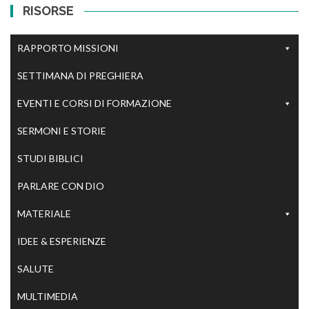
RISORSE
RAPPORTO MISSIONI
SETTIMANA DI PREGHIERA
EVENTI E CORSI DI FORMAZIONE
SERMONI E STORIE
STUDI BIBLICI
PARLARE CON DIO
MATERIALE
IDEE & ESPERIENZE
SALUTE
MULTIMEDIA