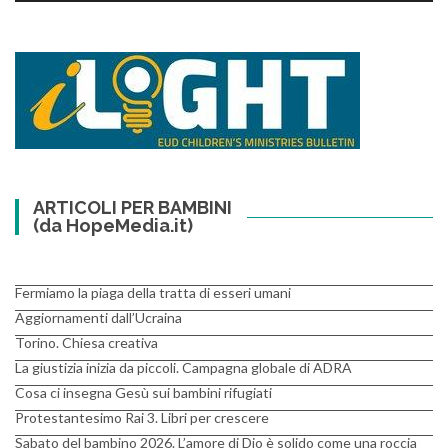
ARTICOLI PER BAMBINI
(da HopeMedia.it)
Fermiamo la piaga della tratta di esseri umani
Aggiornamenti dall’Ucraina
Torino. Chiesa creativa
La giustizia inizia da piccoli. Campagna globale di ADRA
Cosa ci insegna Gesù sui bambini rifugiati
Protestantesimo Rai 3. Libri per crescere
Sabato del bambino 2026. L’amore di Dio è solido come una roccia