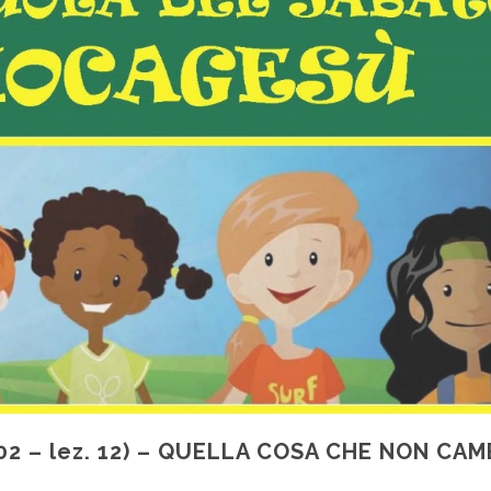
 02 – lez. 12) – QUELLA COSA CHE NON CAM