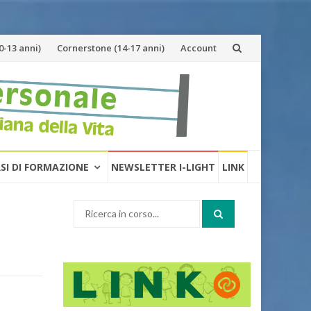
-13 anni)
Cornerstone (14-17 anni)
Account
RSI DI FORMAZIONE
NEWSLETTER I-LIGHT
LINK
Cerca: