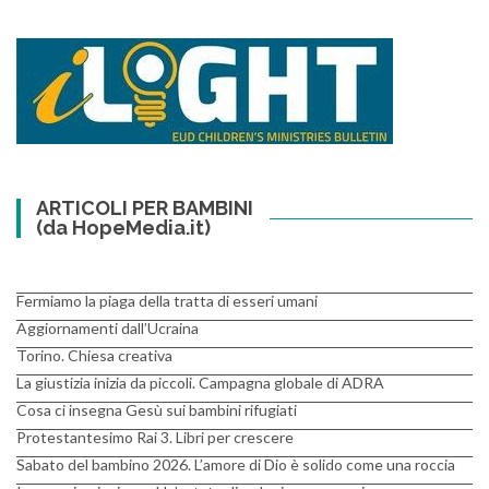
ARTICOLI PER BAMBINI
(da HopeMedia.it)
Fermiamo la piaga della tratta di esseri umani
Aggiornamenti dall’Ucraina
Torino. Chiesa creativa
La giustizia inizia da piccoli. Campagna globale di ADRA
Cosa ci insegna Gesù sui bambini rifugiati
Protestantesimo Rai 3. Libri per crescere
Sabato del bambino 2026. L’amore di Dio è solido come una roccia