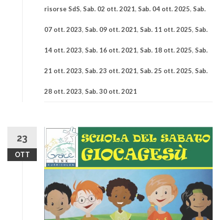
risorse SdS
,
Sab. 02 ott. 2021
,
Sab. 04 ott. 2025
,
Sab.
07 ott. 2023
,
Sab. 09 ott. 2021
,
Sab. 11 ott. 2025
,
Sab.
14 ott. 2023
,
Sab. 16 ott. 2021
,
Sab. 18 ott. 2025
,
Sab.
21 ott. 2023
,
Sab. 23 ott. 2021
,
Sab. 25 ott. 2025
,
Sab.
28 ott. 2023
,
Sab. 30 ott. 2021
23
OTT