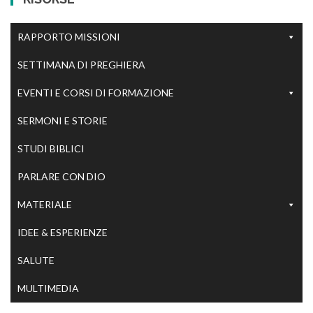
RAPPORTO MISSIONI
SETTIMANA DI PREGHIERA
EVENTI E CORSI DI FORMAZIONE
SERMONI E STORIE
STUDI BIBLICI
PARLARE CON DIO
MATERIALE
IDEE & ESPERIENZE
SALUTE
MULTIMEDIA