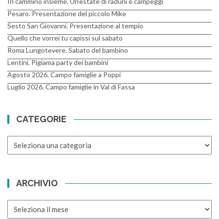
In cammino insieme. Un’estate di raduni e campeggi
Pesaro. Presentazione del piccolo Mike
Sesto San Giovanni. Presentazione al tempio
Quello che vorrei tu capissi sul sabato
Roma Lungotevere. Sabato del bambino
Lentini. Pigiama party dei bambini
Agosto 2026. Campo famiglie a Poppi
Luglio 2026. Campo famiglie in Val di Fassa
CATEGORIE
CATEGORIE
ARCHIVIO
ARCHIVIO