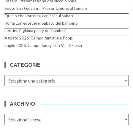
Pesaro. Presentazione del piccolo Mike
Sesto San Giovanni. Presentazione al tempio
Quello che vorrei tu capissi sul sabato
Roma Lungotevere. Sabato del bambino
Lentini. Pigiama party dei bambini
Agosto 2026. Campo famiglie a Poppi
Luglio 2026. Campo famiglie in Val di Fassa
CATEGORIE
CATEGORIE
ARCHIVIO
ARCHIVIO