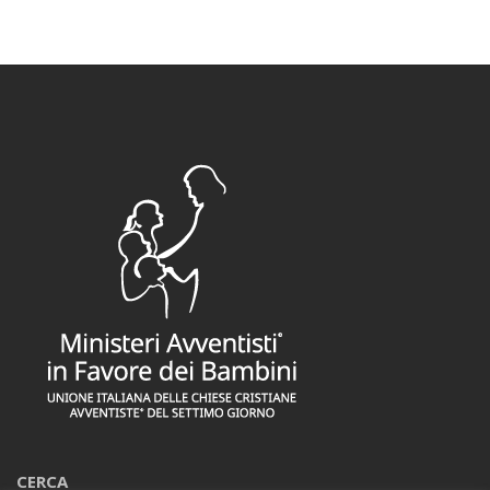
CERCA