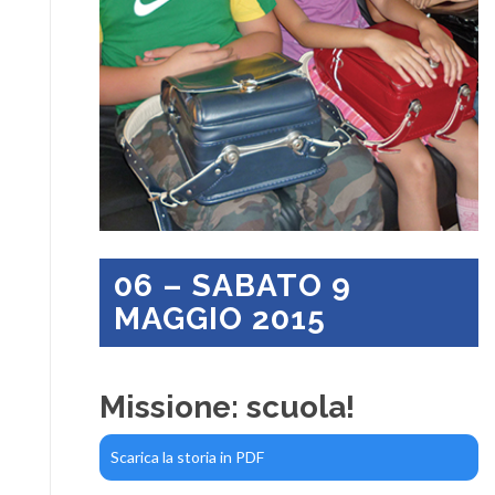
06 – SABATO 9
MAGGIO 2015
Missione: scuola!
Scarica la storia in PDF