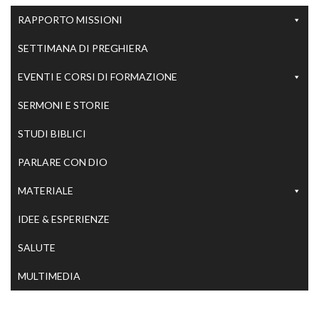
RAPPORTO MISSIONI
SETTIMANA DI PREGHIERA
EVENTI E CORSI DI FORMAZIONE
SERMONI E STORIE
STUDI BIBLICI
PARLARE CON DIO
MATERIALE
IDEE & ESPERIENZE
SALUTE
MULTIMEDIA