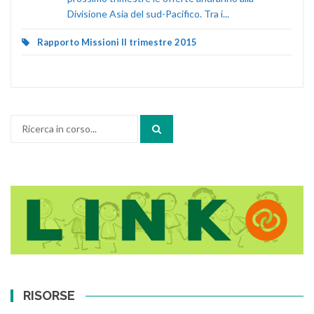
Divisione Asia del sud-Pacifico. Tra i...
Rapporto Missioni II trimestre 2015
Cerca:
RISORSE