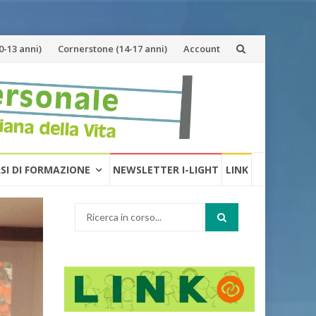
-13 anni)
Cornerstone (14-17 anni)
Account
RSI DI FORMAZIONE
NEWSLETTER I-LIGHT
LINK
Cerca: