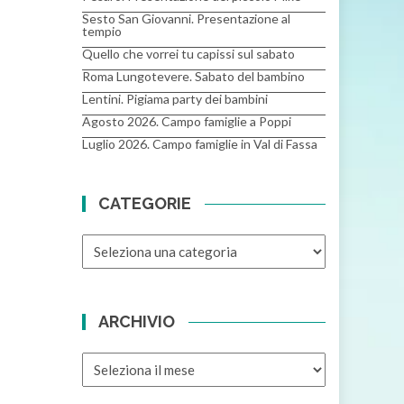
Sesto San Giovanni. Presentazione al
tempio
Quello che vorrei tu capissi sul sabato
Roma Lungotevere. Sabato del bambino
Lentini. Pigiama party dei bambini
Agosto 2026. Campo famiglie a Poppi
Luglio 2026. Campo famiglie in Val di Fassa
CATEGORIE
CATEGORIE
ARCHIVIO
ARCHIVIO