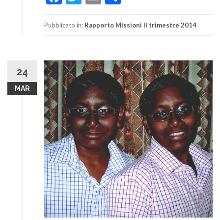
Pubblicato in:
Rapporto Missioni II trimestre 2014
24
MAR