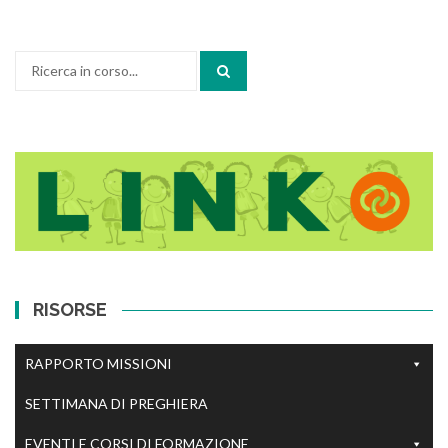
Cerca:
RISORSE
RAPPORTO MISSIONI
SETTIMANA DI PREGHIERA
EVENTI E CORSI DI FORMAZIONE