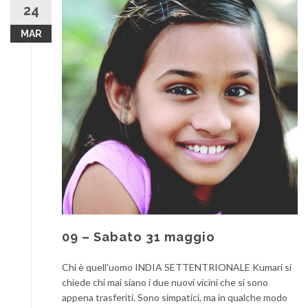
24
MAR
09 – Sabato 31 maggio
Chi è quell'uomo INDIA SETTENTRIONALE Kumari si
chiede chi mai siano i due nuovi vicini che si sono
appena trasferiti. Sono simpatici, ma in qualche modo