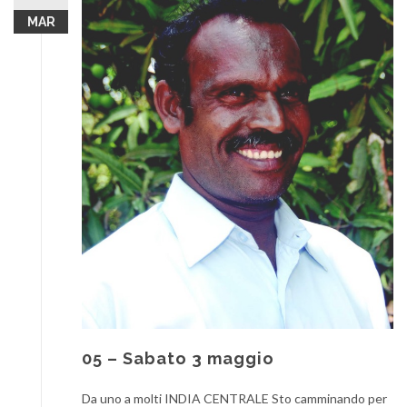
MAR
05 – Sabato 3 maggio
Da uno a molti INDIA CENTRALE Sto camminando per