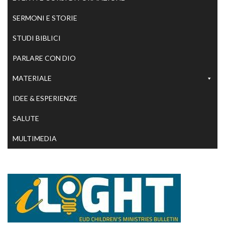
SERMONI E STORIE
STUDI BIBLICI
PARLARE CON DIO
MATERIALE
IDEE & ESPERIENZE
SALUTE
MULTIMEDIA