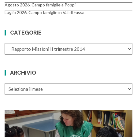
Agosto 2026. Campo famiglie a Poppi
Luglio 2026. Campo famiglie in Val di Fassa
CATEGORIE
CATEGORIE
ARCHIVIO
ARCHIVIO