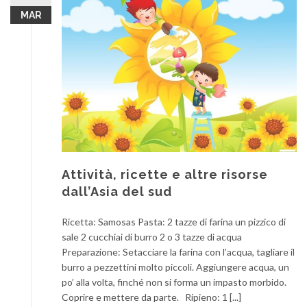
MAR
Attività, ricette e altre risorse
dall’Asia del sud
Ricetta: Samosas Pasta: 2 tazze di farina un pizzico di
sale 2 cucchiai di burro 2 o 3 tazze di acqua
Preparazione: Setacciare la farina con l’acqua, tagliare il
burro a pezzettini molto piccoli. Aggiungere acqua, un
po’ alla volta, finché non si forma un impasto morbido.
Coprire e mettere da parte. Ripieno: 1 [...]