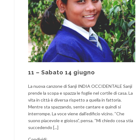
11 – Sabato 14 giugno
La nuova canzone di Sanji INDIA OCCIDENTALE Sanji
prende la scopa e spazza le foglie nel cortile di casa. La
vita in città è diversa rispetto a quella in fattoria.
Mentre sta spazzando, sente cantare e quindi si
interrompe. La voce viene dall’edificio vicino. “Che
suono piacevole e gioioso”, pensa. “Mi chiedo cosa stia
succedendo [...]
Condividi: