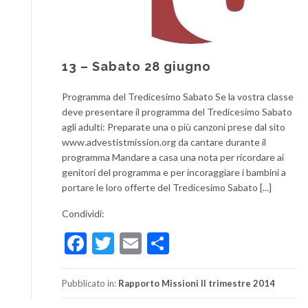
13 – Sabato 28 giugno
Programma del Tredicesimo Sabato Se la vostra classe
deve presentare il programma del Tredicesimo Sabato
agli adulti: Preparate una o più canzoni prese dal sito
www.advestistmission.org da cantare durante il
programma Mandare a casa una nota per ricordare ai
genitori del programma e per incoraggiare i bambini a
portare le loro offerte del Tredicesimo Sabato [...]
Condividi:
Facebook
Twitter
Email
Condividi
Pubblicato in:
Rapporto Missioni II trimestre 2014