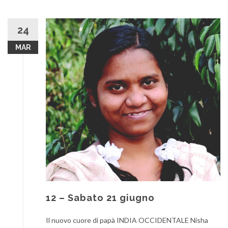
24
MAR
12 – Sabato 21 giugno
Il nuovo cuore di papà INDIA OCCIDENTALE Nisha